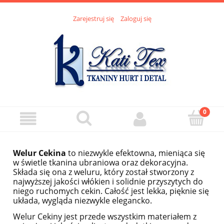
Zarejestruj się
Zaloguj się
Welur Cekina
to niezwykle efektowna, mieniąca się
w świetle tkanina ubraniowa oraz dekoracyjna.
Składa się ona z weluru, który został stworzony z
najwyższej jakości włókien i solidnie przyszytych do
niego ruchomych cekin. Całość jest lekka, pięknie się
układa, wygląda niezwykle elegancko.
Welur Cekiny jest przede wszystkim materiałem z